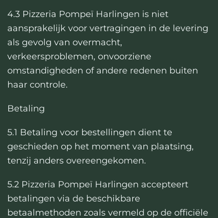
4.3 Pizzeria Pompeï Harlingen is niet
aansprakelijk voor vertragingen in de levering
als gevolg van overmacht,
verkeersproblemen, onvoorziene
omstandigheden of andere redenen buiten
haar controle.
Betaling
5.1 Betaling voor bestellingen dient te
geschieden op het moment van plaatsing,
tenzij anders overeengekomen.
5.2 Pizzeria Pompeï Harlingen accepteert
betalingen via de beschikbare
betaalmethoden zoals vermeld op de officiële