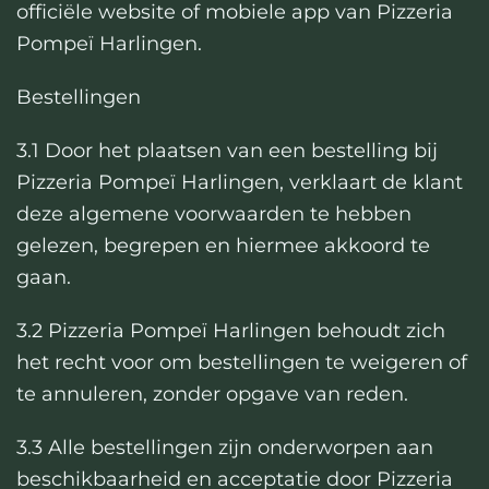
officiële website of mobiele app van Pizzeria
Pompeï Harlingen.
Bestellingen
3.1 Door het plaatsen van een bestelling bij
Pizzeria Pompeï Harlingen, verklaart de klant
deze algemene voorwaarden te hebben
gelezen, begrepen en hiermee akkoord te
gaan.
3.2 Pizzeria Pompeï Harlingen behoudt zich
het recht voor om bestellingen te weigeren of
te annuleren, zonder opgave van reden.
3.3 Alle bestellingen zijn onderworpen aan
beschikbaarheid en acceptatie door Pizzeria