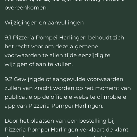
overeenkomen.
Wijzigingen en aanvullingen
9.1 Pizzeria Pompeï Harlingen behoudt zich
het recht voor om deze algemene
voorwaarden te allen tijde eenzijdig te
wijzigen of aan te vullen.
9.2 Gewijzigde of aangevulde voorwaarden
zullen van kracht worden op het moment van
publicatie op de officiële website of mobiele
app van Pizzeria Pompeï Harlingen.
Door het plaatsen van een bestelling bij
Pizzeria Pompeï Harlingen verklaart de klant