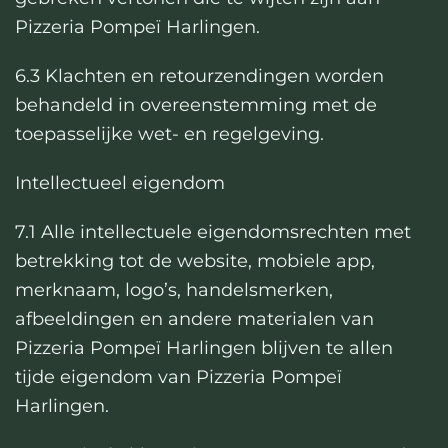
Pizzeria Pompeï Harlingen.
6.3 Klachten en retourzendingen worden
behandeld in overeenstemming met de
toepasselijke wet- en regelgeving.
Intellectueel eigendom
7.1 Alle intellectuele eigendomsrechten met
betrekking tot de website, mobiele app,
merknaam, logo’s, handelsmerken,
afbeeldingen en andere materialen van
Pizzeria Pompeï Harlingen blijven te allen
tijde eigendom van Pizzeria Pompeï
Harlingen.