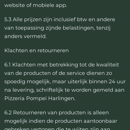
website of mobiele app.
5.3 Alle prijzen zijn inclusief btw en andere
van toepassing zijnde belastingen, tenzij
anders vermeld.
Klachten en retourneren
6.1 Klachten met betrekking tot de kwaliteit
van de producten of de service dienen zo
spoedig mogelijk, maar uiterlijk binnen 24 uur
na levering, schriftelijk te worden gemeld aan
Pizzeria Pompeï Harlingen.
6.2 Retourneren van producten is alleen
mogelijk indien de producten aantoonbaar
gebreken vertonen die te wijten zijn aan