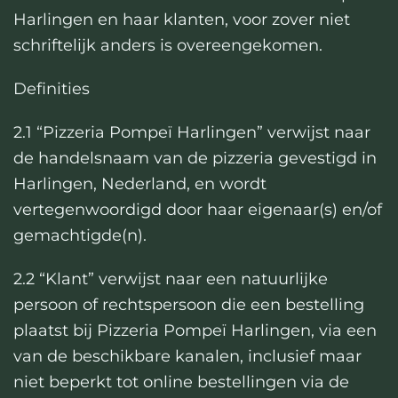
Harlingen en haar klanten, voor zover niet
schriftelijk anders is overeengekomen.
Definities
2.1 “Pizzeria Pompeï Harlingen” verwijst naar
de handelsnaam van de pizzeria gevestigd in
Harlingen, Nederland, en wordt
vertegenwoordigd door haar eigenaar(s) en/of
gemachtigde(n).
2.2 “Klant” verwijst naar een natuurlijke
persoon of rechtspersoon die een bestelling
plaatst bij Pizzeria Pompeï Harlingen, via een
van de beschikbare kanalen, inclusief maar
niet beperkt tot online bestellingen via de