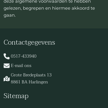
deze algemene voorwaarden te hebben
gelezen, begrepen en hiermee akkoord te
gaan.
Contactgegevens
0517-433940
E-mail ons
Grote Bredeplaats 13
8861 BA Harlingen
Sitemap