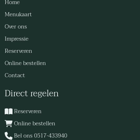
Home
Menukaart
Over ons
Impressie
Reserveren
Online bestellen
Contact
Direct regelen
Reserveren
Online bestellen
Bel ons 0517-433940