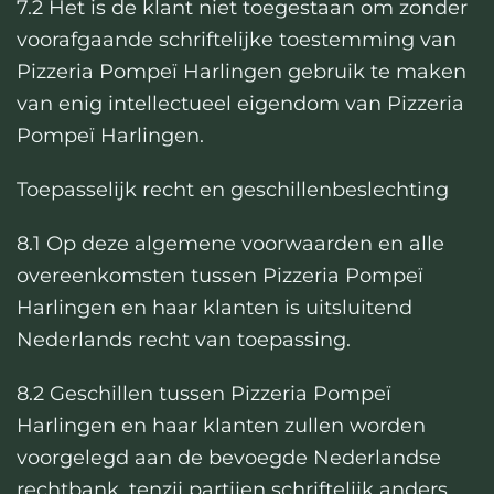
7.2 Het is de klant niet toegestaan om zonder
voorafgaande schriftelijke toestemming van
Pizzeria Pompeï Harlingen gebruik te maken
van enig intellectueel eigendom van Pizzeria
Pompeï Harlingen.
Toepasselijk recht en geschillenbeslechting
8.1 Op deze algemene voorwaarden en alle
overeenkomsten tussen Pizzeria Pompeï
Harlingen en haar klanten is uitsluitend
Nederlands recht van toepassing.
8.2 Geschillen tussen Pizzeria Pompeï
Harlingen en haar klanten zullen worden
voorgelegd aan de bevoegde Nederlandse
rechtbank, tenzij partijen schriftelijk anders