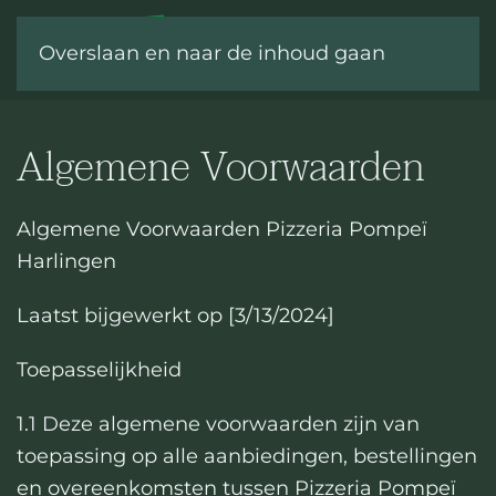
Overslaan en naar de inhoud gaan
Algemene Voorwaarden
Algemene Voorwaarden Pizzeria Pompeï
Harlingen
Laatst bijgewerkt op [3/13/2024]
Toepasselijkheid
1.1 Deze algemene voorwaarden zijn van
toepassing op alle aanbiedingen, bestellingen
en overeenkomsten tussen Pizzeria Pompeï