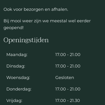
Ook voor bezorgen en afhalen.
Bij mooi weer zijn we meestal wel eerder
geopend!
Openingstijden
Maandag:
17.00 - 21.00
Dinsdag:
17.00 - 21.00
Woensdag:
Gesloten
Donderdag:
17.00 - 21.00
Vrijdag:
17.00 - 21.30