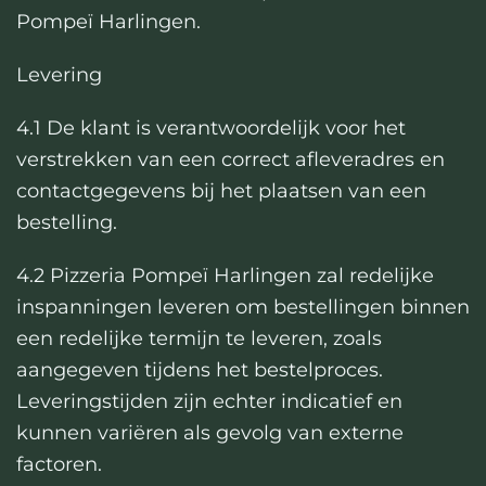
Pompeï Harlingen.
Levering
4.1 De klant is verantwoordelijk voor het
verstrekken van een correct afleveradres en
contactgegevens bij het plaatsen van een
bestelling.
4.2 Pizzeria Pompeï Harlingen zal redelijke
inspanningen leveren om bestellingen binnen
een redelijke termijn te leveren, zoals
aangegeven tijdens het bestelproces.
Leveringstijden zijn echter indicatief en
kunnen variëren als gevolg van externe
factoren.