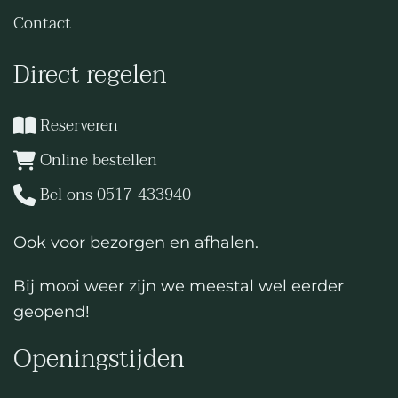
Contact
Direct regelen
Reserveren
Online bestellen
Bel ons 0517-433940
Ook voor bezorgen en afhalen.
Bij mooi weer zijn we meestal wel eerder
geopend!
Openingstijden