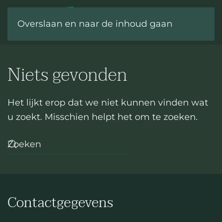
Overslaan en naar de inhoud gaan
Niets gevonden
Het lijkt erop dat we niet kunnen vinden wat
u zoekt. Misschien helpt het om te zoeken.
Contactgegevens