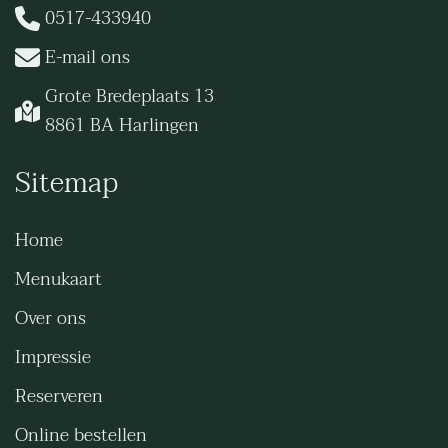
0517-433940
E-mail ons
Grote Bredeplaats 13
8861 BA Harlingen
Sitemap
Home
Menukaart
Over ons
Impressie
Reserveren
Online bestellen