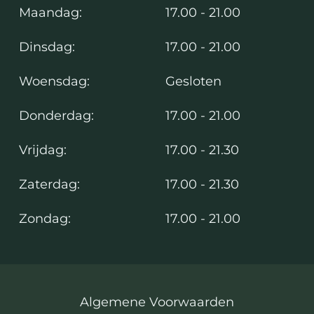
Maandag:
17.00 - 21.00
Dinsdag:
17.00 - 21.00
Woensdag:
Gesloten
Donderdag:
17.00 - 21.00
Vrijdag:
17.00 - 21.30
Zaterdag:
17.00 - 21.30
Zondag:
17.00 - 21.00
Algemene Voorwaarden